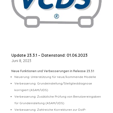
Update 23.3.1 – Datenstand: 01.06.2023
Juni 8, 2023
Neue Funktionen und Verbesserungen in Release 23.3.1
Neuerung: Unterstützung für neue/kommende Modelle
Verbesserung: Grundeinstellung/Stellglieddiagnose
korrigiert (ASAM/UDS)
Verbesserung: Zusätzliche Prüfung von Benutzereingaben
für Grundeinstellung (ASAM/UDS)
Verbesserung: Zahlreiche Korrekturen zur DoIP-