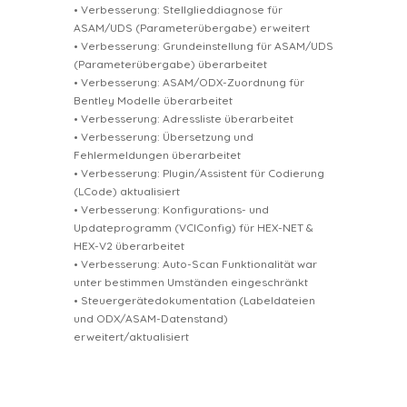
• Verbesserung: Stellglieddiagnose für
ASAM/UDS (Parameterübergabe) erweitert
• Verbesserung: Grundeinstellung für ASAM/UDS
(Parameterübergabe) überarbeitet
• Verbesserung: ASAM/ODX-Zuordnung für
Bentley Modelle überarbeitet
• Verbesserung: Adressliste überarbeitet
• Verbesserung: Übersetzung und
Fehlermeldungen überarbeitet
• Verbesserung: Plugin/Assistent für Codierung
(LCode) aktualisiert
• Verbesserung: Konfigurations- und
Updateprogramm (VCIConfig) für HEX-NET &
HEX-V2 überarbeitet
• Verbesserung: Auto-Scan Funktionalität war
unter bestimmen Umständen eingeschränkt
• Steuergerätedokumentation (Labeldateien
und ODX/ASAM-Datenstand)
erweitert/aktualisiert