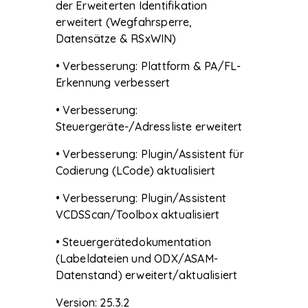
der Erweiterten Identifikation
erweitert (Wegfahrsperre,
Datensätze & RSxWIN)
• Verbesserung: Plattform & PA/FL-
Erkennung verbessert
• Verbesserung:
Steuergeräte-/Adressliste erweitert
• Verbesserung: Plugin/Assistent für
Codierung (LCode) aktualisiert
• Verbesserung: Plugin/Assistent
VCDSScan/Toolbox aktualisiert
• Steuergerätedokumentation
(Labeldateien und ODX/ASAM-
Datenstand) erweitert/aktualisiert
Version: 25.3.2