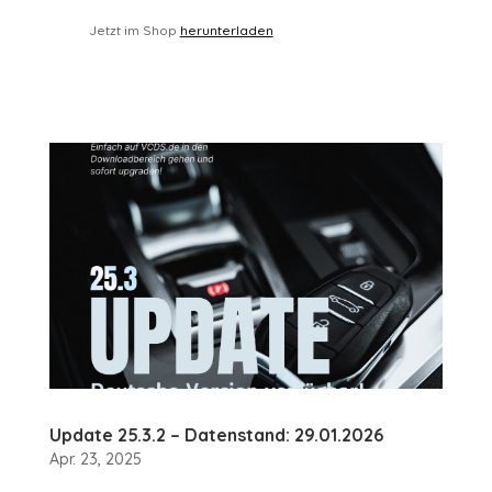
Jetzt im Shop
herunterladen
Update 25.3.2 – Datenstand: 29.01.2026
Apr. 23, 2025