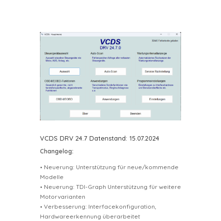
VCDS DRV 24.7 Datenstand: 15.07.2024
Changelog:
• Neuerung: Unterstützung für neue/kommende
Modelle
• Neuerung: TDI-Graph Unterstützung für weitere
Motorvarianten
• Verbesserung: Interfacekonfiguration,
Hardwareerkennung überarbeitet