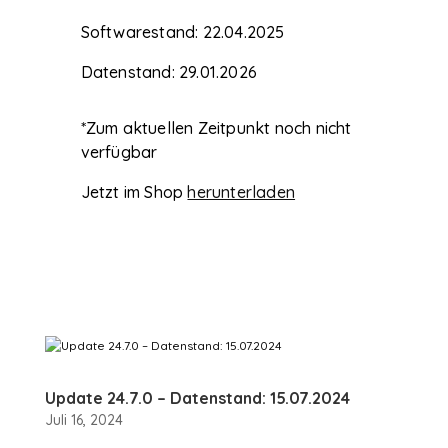
Softwarestand: 22.04.2025
Datenstand: 29.01.2026
*Zum aktuellen Zeitpunkt noch nicht
verfügbar
Jetzt im Shop
herunterladen
Update 24.7.0 – Datenstand: 15.07.2024
Juli 16, 2024