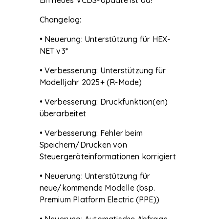
Changelog:
• Neuerung: Unterstützung für HEX-
NET v3*
• Verbesserung: Unterstützung für
Modelljahr 2025+ (R-Mode)
• Verbesserung: Druckfunktion(en)
überarbeitet
• Verbesserung: Fehler beim
Speichern/Drucken von
Steuergeräteinformationen korrigiert
• Neuerung: Unterstützung für
neue/kommende Modelle (bsp.
Premium Platform Electric (PPE))
• Neuerung: Automatische Abfrage