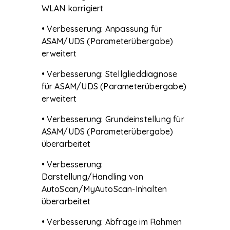
WLAN korrigiert
• Verbesserung: Anpassung für
ASAM/UDS (Parameterübergabe)
erweitert
• Verbesserung: Stellglieddiagnose
für ASAM/UDS (Parameterübergabe)
erweitert
• Verbesserung: Grundeinstellung für
ASAM/UDS (Parameterübergabe)
überarbeitet
• Verbesserung:
Darstellung/Handling von
AutoScan/MyAutoScan-Inhalten
überarbeitet
• Verbesserung: Abfrage im Rahmen