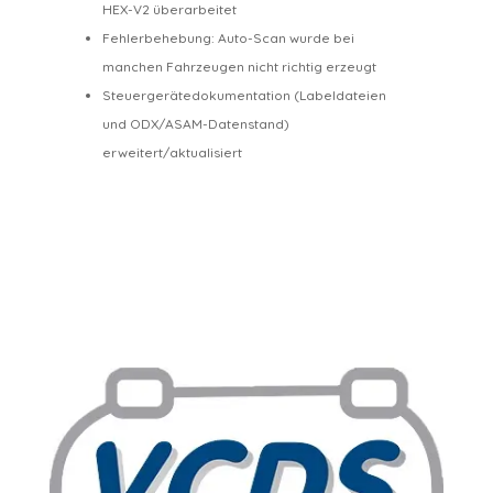
HEX-V2 überarbeitet
Fehlerbehebung: Auto-Scan wurde bei
manchen Fahrzeugen nicht richtig erzeugt
Steuergerätedokumentation (Labeldateien
und ODX/ASAM-Datenstand)
erweitert/aktualisiert