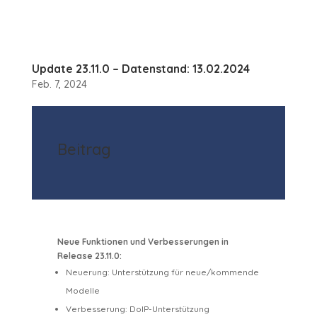
Update 23.11.0 – Datenstand: 13.02.2024
Feb. 7, 2024
Beitrag
Neue Funktionen und Verbesserungen in
Release 23.11.0:
Neuerung: Unterstützung für neue/kommende
Modelle
Verbesserung: DoIP-Unterstützung