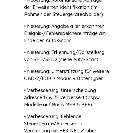
der Erweiterten Identifikation (im
Rahmen der Steuergeräteabbilder)
• Neuerung: Angabe aller erkannten
Ereignis-/Fehlerspeichereinträge am
Ende des Auto-Scans
• Neuerung: Erkennung/Darstellung
von SFD/SFD2 (siehe Auto-Scan)
• Neuerung: Unterstützung für weitere
OBD-2/EOBD Modus 9 Datentypen
• Verbesserung: Unterscheidung
Adresse 17 & 7E verbessert (bspw.
Modelle auf Basis MEB & PPE)
• Verbesserung: Fehlende
Steuergeräte/Adressen in
Verbindung mit HEX-NET v1 über