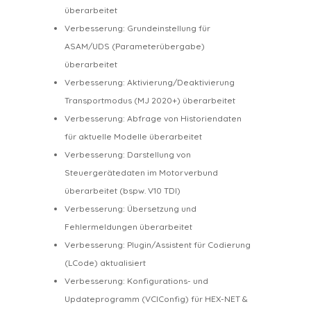
überarbeitet
Verbesserung: Grundeinstellung für
ASAM/UDS (Parameterübergabe)
überarbeitet
Verbesserung: Aktivierung/Deaktivierung
Transportmodus (MJ 2020+) überarbeitet
Verbesserung: Abfrage von Historiendaten
für aktuelle Modelle überarbeitet
Verbesserung: Darstellung von
Steuergerätedaten im Motorverbund
überarbeitet (bspw. V10 TDI)
Verbesserung: Übersetzung und
Fehlermeldungen überarbeitet
Verbesserung: Plugin/Assistent für Codierung
(LCode) aktualisiert
Verbesserung: Konfigurations- und
Updateprogramm (VCIConfig) für HEX-NET &